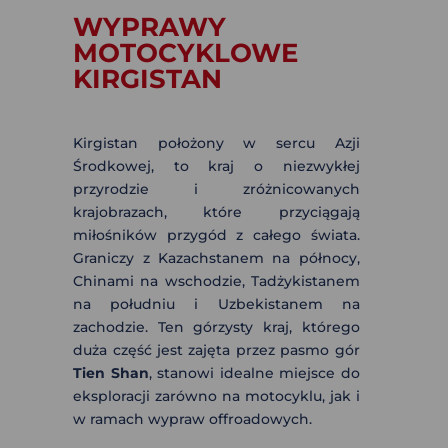
WYPRAWY
MOTOCYKLOWE
KIRGISTAN
Kirgistan położony w sercu Azji
Środkowej, to kraj o niezwykłej
przyrodzie i zróżnicowanych
krajobrazach, które przyciągają
miłośników przygód z całego świata.
Graniczy z Kazachstanem na północy,
Chinami na wschodzie, Tadżykistanem
na południu i Uzbekistanem na
zachodzie. Ten górzysty kraj, którego
duża część jest zajęta przez pasmo gór
Tien Shan
, stanowi idealne miejsce do
eksploracji zarówno na motocyklu, jak i
w ramach wypraw offroadowych.