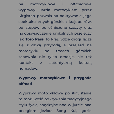
na motocyklowe i offroadowe
wyprawy. Jazda motocyklem przez
Kirgistan pozwala na odkrywanie jego
spektakularnych górskich krajobrazów,
od stepów po ośnieżone szczyty oraz
na doświadczenie unikalnych przełęczy
jak
Toso Pass
. To kraj, gdzie drogi łączą
się z dziką przyrodą, a przejazd na
motocyklu po trasach górskich
zapewnia nie tylko emocje, ale też
kontakt z autentyczną kulturą
nomadów.
Wyprawy motocyklowe i przygoda
offroad
Wyprawy motocyklowe po Kirgistanie
to możliwość odkrywania tradycyjnego
stylu życia, spędzając noc w jurcie nad
brzegiem jeziora Song Kul, gdzie