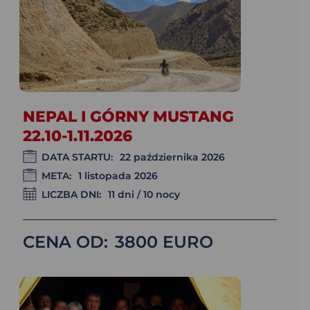
NEPAL I GÓRNY MUSTANG
22.10-1.11.2026
DATA STARTU:
22 października 2026
META:
1 listopada 2026
LICZBA DNI:
11 dni / 10 nocy
CENA OD:
3800