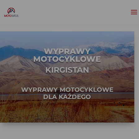
WYPRAWY
MOTOCYKLOWE
KIRGISTAN
WYPRAWY MOTOCYKLOWE
DLA KAŻDEGO