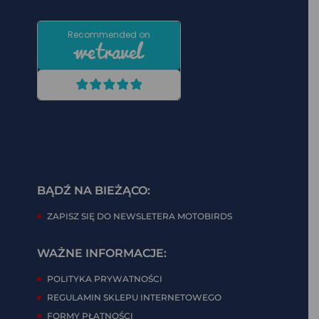
BĄDŹ NA BIEŻĄCO:
ZAPISZ SIĘ DO NEWSLETERA MOTOBIRDS
WAŻNE INFORMACJE:
POLITYKA PRYWATNOŚCI
REGULAMIN SKLEPU INTERNETOWEGO
FORMY PŁATNOŚCI