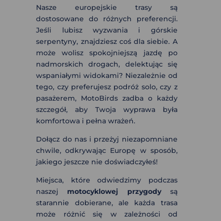
Nasze europejskie trasy są
dostosowane do różnych preferencji.
Jeśli lubisz wyzwania i górskie
serpentyny, znajdziesz coś dla siebie. A
może wolisz spokojniejszą jazdę po
nadmorskich drogach, delektując się
wspaniałymi widokami? Niezależnie od
tego, czy preferujesz podróż solo, czy z
pasażerem, MotoBirds zadba o każdy
szczegół, aby Twoja wyprawa była
komfortowa i pełna wrażeń.
Dołącz do nas i przeżyj niezapomniane
chwile, odkrywając Europę w sposób,
jakiego jeszcze nie doświadczyłeś!
Miejsca, które odwiedzimy podczas
naszej
motocyklowej przygody
są
starannie dobierane, ale każda trasa
może różnić się w zależności od