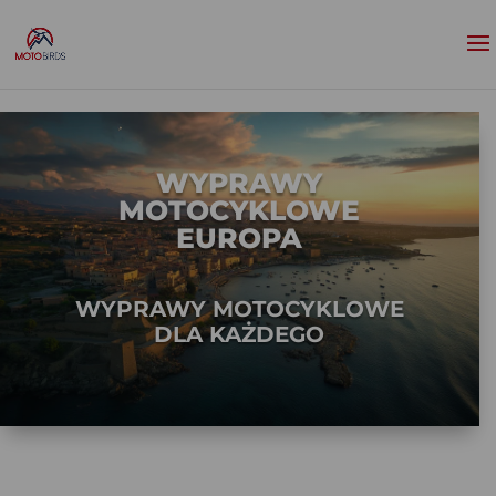
WYPRAWY
MOTOCYKLOWE
EUROPA
WYPRAWY MOTOCYKLOWE
DLA KAŻDEGO