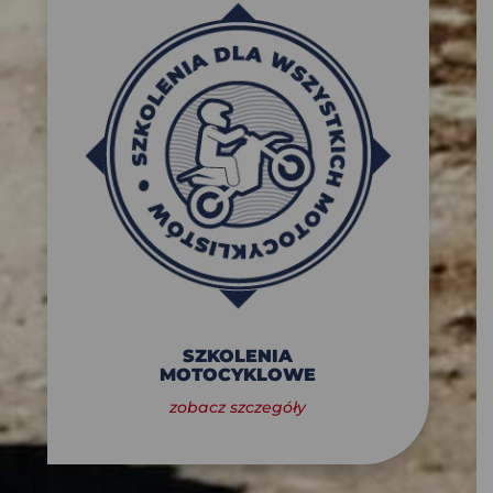
SZKOLENIA
MOTOCYKLOWE
zobacz szczegóły