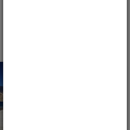
GALERIA WYPRAW
MOTOBIRDS