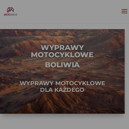
WYPRAWY
MOTOCYKLOWE
BOLIWIA
WYPRAWY MOTOCYKLOWE
DLA KAŻDEGO