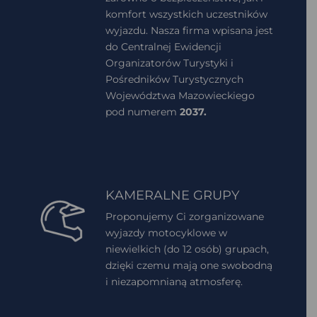
komfort wszystkich uczestników
wyjazdu. Nasza firma wpisana jest
do Centralnej Ewidencji
Organizatorów Turystyki i
Pośredników Turystycznych
Województwa Mazowieckiego
pod numerem
2037.
KAMERALNE GRUPY
Proponujemy Ci zorganizowane
wyjazdy motocyklowe w
niewielkich (do 12 osób) grupach,
dzięki czemu mają one swobodną
i niezapomnianą atmosferę.