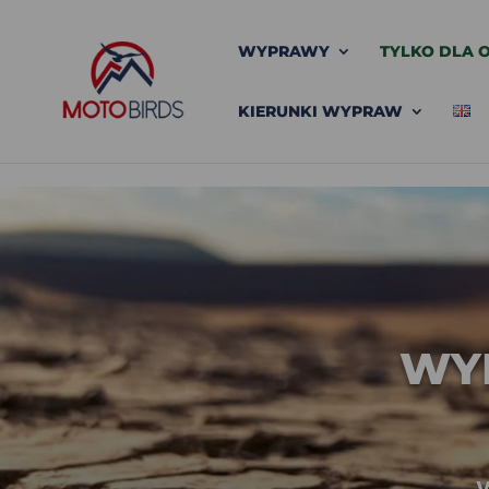
WYPRAWY
TYLKO DLA O
KIERUNKI WYPRAW
WY