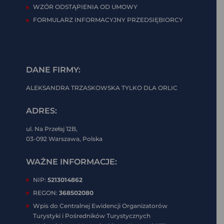
WZÓR ODSTĄPIENIA OD UMOWY
FORMULARZ INFORMACYJNY PRZEDSIĘBIORCY
DANE FIRMY:
ALEKSANDRA TRZASKOWSKA TYLKO DLA ORLIC
ADRES:
ul. Na Przełaj 12B,
03-092 Warszawa, Polska
WAŻNE INFORMACJE:
NIP:
5213014862
REGON:
368502080
Wpis do Centralnej Ewidencji Organizatorów
Turystyki i Pośredników Turystycznych