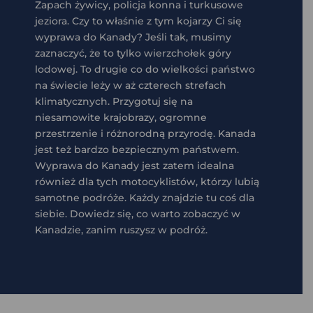
Zapach żywicy, policja konna i turkusowe
jeziora. Czy to właśnie z tym kojarzy Ci się
wyprawa do Kanady? Jeśli tak, musimy
zaznaczyć, że to tylko wierzchołek góry
lodowej. To drugie co do wielkości państwo
na świecie leży w aż czterech strefach
klimatycznych. Przygotuj się na
niesamowite krajobrazy, ogromne
przestrzenie i różnorodną przyrodę. Kanada
jest też bardzo bezpiecznym państwem.
Wyprawa do Kanady jest zatem idealna
również dla tych motocyklistów, którzy lubią
samotne podróże. Każdy znajdzie tu coś dla
siebie. Dowiedz się, co warto zobaczyć w
Kanadzie, zanim ruszysz w podróż.