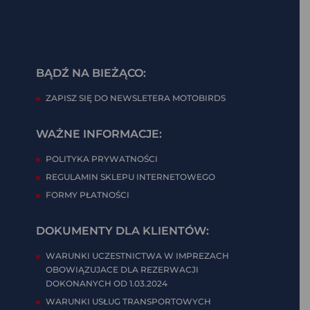
BĄDŹ NA BIEŻĄCO:
ZAPISZ SIĘ DO NEWSLETERA MOTOBIRDS
WAŻNE INFORMACJE:
POLITYKA PRYWATNOŚCI
REGULAMIN SKLEPU INTERNETOWEGO
FORMY PŁATNOŚCI
DOKUMENTY DLA KLIENTÓW:
WARUNKI UCZESTNICTWA W IMPREZACH
OBOWIĄZUJACE DLA REZERWACJI
DOKONANYCH OD 1.03.2024
WARUNKI USŁUG TRANSPORTOWYCH