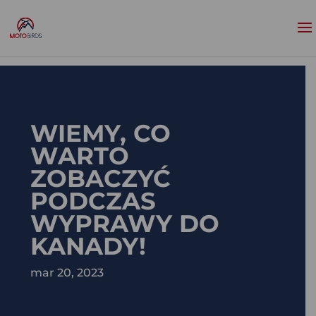
WIEMY, CO
WARTO
ZOBACZYĆ
PODCZAS
WYPRAWY DO
KANADY!
mar 20, 2023