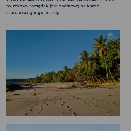
to, zdrowy rozsądek jest podstawą na każdej
szerokości geograficznej.