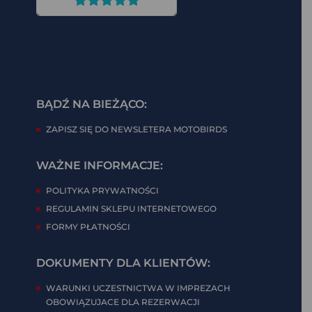
BĄDŹ NA BIEŻĄCO:
ZAPISZ SIĘ DO NEWSLETERA MOTOBIRDS
WAŻNE INFORMACJE:
POLITYKA PRYWATNOŚCI
REGULAMIN SKLEPU INTERNETOWEGO
FORMY PŁATNOŚCI
DOKUMENTY DLA KLIENTÓW:
WARUNKI UCZESTNICTWA W IMPREZACH
OBOWIĄZUJACE DLA REZERWACJI