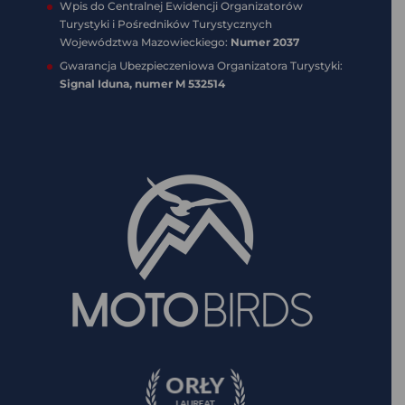
Wpis do Centralnej Ewidencji Organizatorów
Turystyki i Pośredników Turystycznych
Województwa Mazowieckiego:
Numer 2037
Gwarancja Ubezpieczeniowa Organizatora Turystyki:
Signal Iduna, numer
M 532514