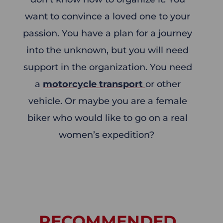
want to convince a loved one to your
passion. You have a plan for a journey
into the unknown, but you will need
support in the organization. You need
a
motorcycle transport
or other
vehicle. Or maybe you are a female
biker who would like to go on a real
women’s expedition?
RECOMMENDED