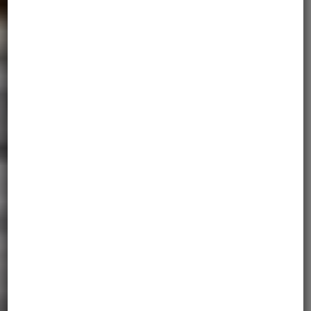
SHIPPING