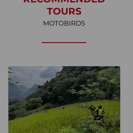
TOURS
MOTOBIRDS