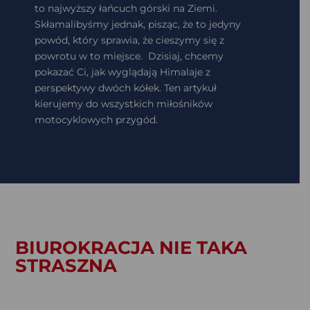
to najwyższy łańcuch górski na Ziemi.
Skłamalibyśmy jednak, pisząc, że to jedyny
powód, który sprawia, że cieszymy się z
powrotu w to miejsce. Dzisiaj, chcemy
pokazać Ci, jak wyglądają Himalaje z
perspektywy dwóch kółek. Ten artykuł
kierujemy do wszystkich miłośników
motocyklowych przygód.
BIUROKRACJA NIE TAKA
STRASZNA