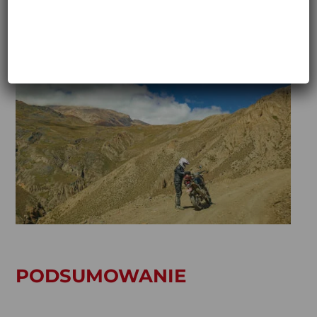
PODSUMOWANIE