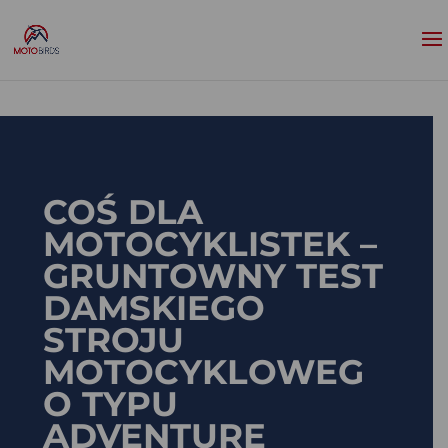
COŚ DLA
MOTOCYKLISTEK –
GRUNTOWNY TEST
DAMSKIEGO
STROJU
MOTOCYKLOWEG
O TYPU
ADVENTURE