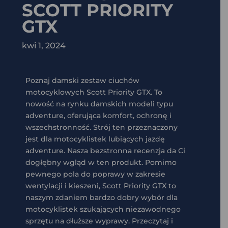
SCOTT PRIORITY
GTX
kwi 1, 2024
Poznaj damski zestaw ciuchów
motocyklowych Scott Priority GTX. To
nowość na rynku damskich modeli typu
adventure, oferująca komfort, ochronę i
wszechstronność. Strój ten przeznaczony
jest dla motocyklistek lubiących jazdę
adventure. Nasza bezstronna recenzja da Ci
dogłębny wgląd w ten produkt. Pomimo
pewnego pola do poprawy w zakresie
wentylacji i kieszeni, Scott Priority GTX to
naszym zdaniem bardzo dobry wybór dla
motocyklistek szukających niezawodnego
sprzętu na dłuższe wyprawy. Przeczytaj i