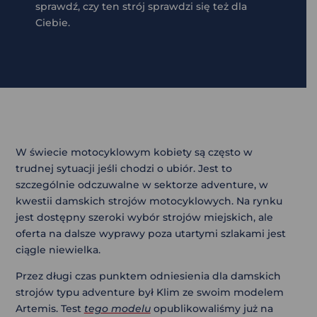
sprawdź, czy ten strój sprawdzi się też dla
Ciebie.
W świecie motocyklowym kobiety są często w
trudnej sytuacji jeśli chodzi o ubiór. Jest to
szczególnie odczuwalne w sektorze adventure, w
kwestii damskich strojów motocyklowych. Na rynku
jest dostępny szeroki wybór strojów miejskich, ale
oferta na dalsze wyprawy poza utartymi szlakami jest
ciągle niewielka.
Przez długi czas punktem odniesienia dla damskich
strojów typu adventure był Klim ze swoim modelem
Artemis. Test
tego modelu
opublikowaliśmy już na