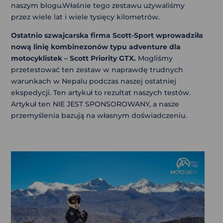
naszym blogu.Właśnie tego zestawu używaliśmy
przez wiele lat i wiele tysięcy kilometrów.
Ostatnio szwajcarska firma Scott-Sport wprowadziła
nową linię kombinezonów typu adventure dla
motocyklistek – Scott Priority GTX.
Mogliśmy
przetestować ten zestaw w naprawdę trudnych
warunkach w Nepalu podczas naszej ostatniej
ekspedycji. Ten artykuł to rezultat naszych testów.
Artykuł ten NIE JEST SPONSOROWANY, a nasze
przemyślenia bazują na własnym doświadczeniu.