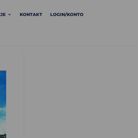
JE
KONTAKT
LOGIN/KONTO