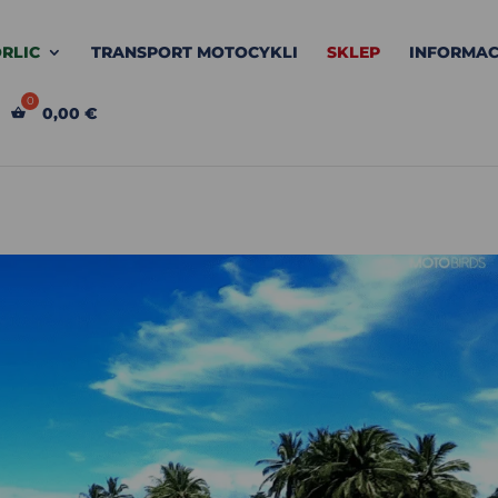
RLIC
TRANSPORT MOTOCYKLI
SKLEP
INFORMAC
0,00
€