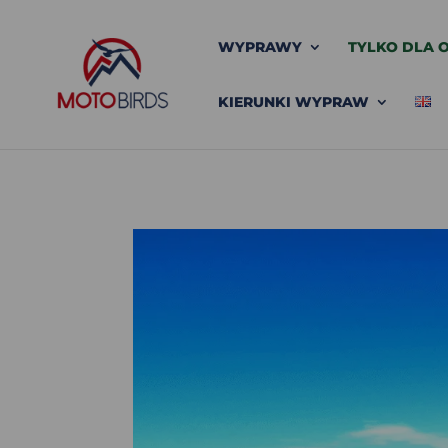
WYPRAWY
TYLKO DLA O
KIERUNKI WYPRAW