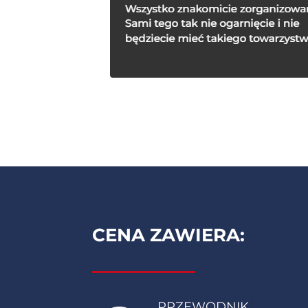
CENA ZAWIERA:
PRZEWODNIK