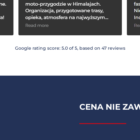
Google rating score: 5.0 of 5, based on 47 reviews
CENA NIE ZAW