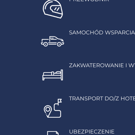
SAMOCHÓD WSPARCIA 
ZAKWATEROWANIE I W
TRANSPORT DO/Z HOT
UBEZPIECZENIE