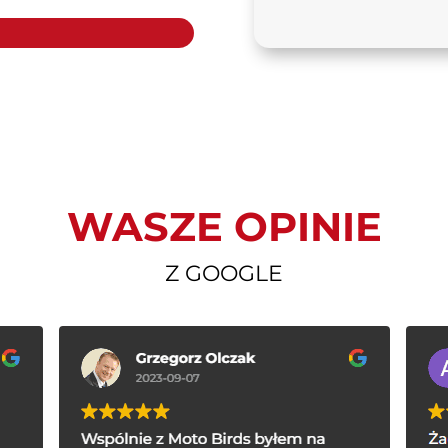
WASZE OPINIE
Z GOOGLE