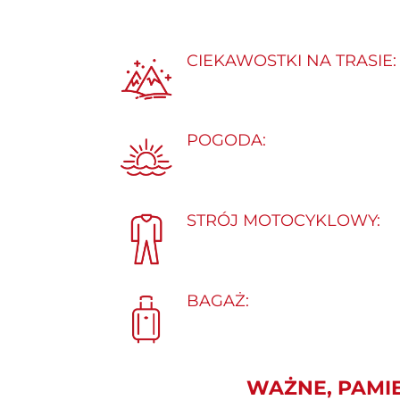
CIEKAWOSTKI NA TRASIE:
POGODA:
STRÓJ MOTOCYKLOWY:
BAGAŻ:
WAŻNE, PAMIE