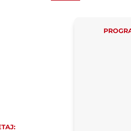
PROGRAM
TAJ: