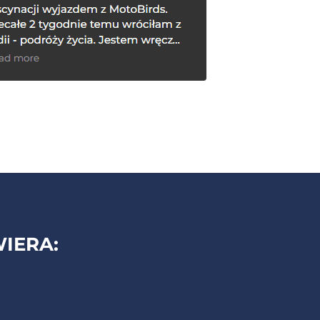
IERA: