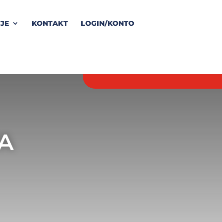
JE
KONTAKT
LOGIN/KONTO
A