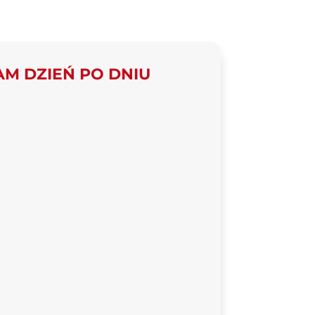
 DZIEŃ PO DNIU