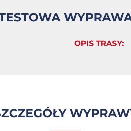
TESTOWA WYPRAWA
OPIS TRASY:
ZCZEGÓŁY WYPRAW