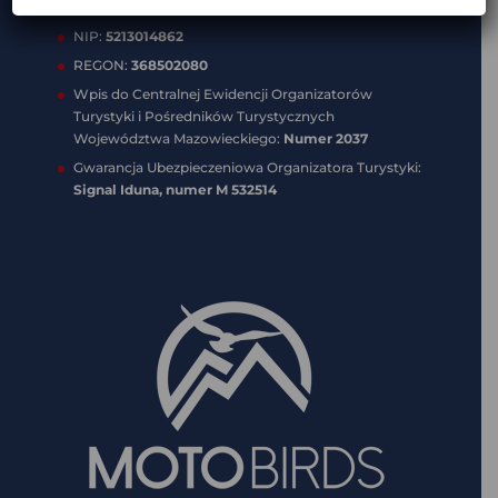
NIP:
5213014862
REGON:
368502080
Wpis do Centralnej Ewidencji Organizatorów
Turystyki i Pośredników Turystycznych
Województwa Mazowieckiego:
Numer 2037
Gwarancja Ubezpieczeniowa Organizatora Turystyki:
Signal Iduna, numer
M 532514