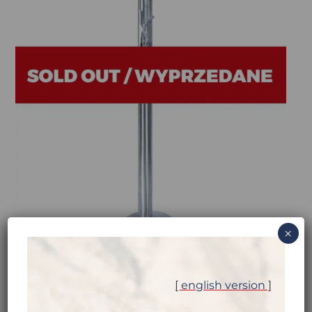
×
[ english version ]