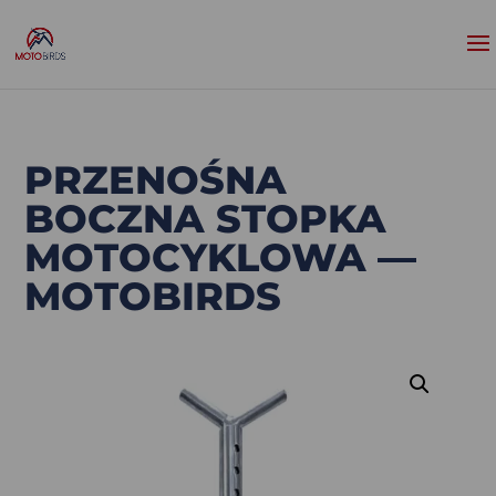
PRZENOŚNA
BOCZNA STOPKA
MOTOCYKLOWA —
MOTOBIRDS