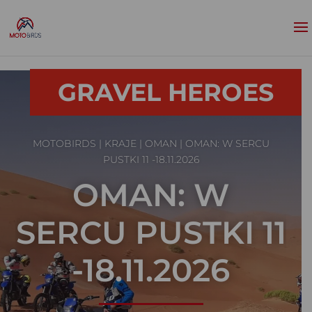
GRAVEL HEROES
MOTOBIRDS
|
KRAJE
|
OMAN
| OMAN: W SERCU
PUSTKI 11 -18.11.2026
OMAN: W
SERCU PUSTKI 11
-18.11.2026