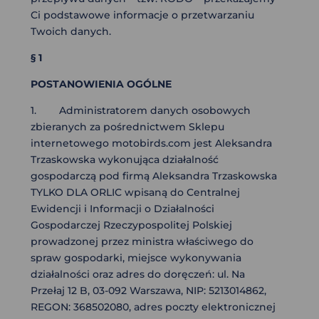
Ci podstawowe informacje o przetwarzaniu
Twoich danych.
§ 1
POSTANOWIENIA OGÓLNE
1. Administratorem danych osobowych
zbieranych za pośrednictwem Sklepu
internetowego motobirds.com jest Aleksandra
Trzaskowska wykonująca działalność
gospodarczą pod firmą Aleksandra Trzaskowska
TYLKO DLA ORLIC wpisaną do Centralnej
Ewidencji i Informacji o Działalności
Gospodarczej Rzeczypospolitej Polskiej
prowadzonej przez ministra właściwego do
spraw gospodarki, miejsce wykonywania
działalności oraz adres do doręczeń: ul. Na
Przełaj 12 B, 03-092 Warszawa, NIP: 5213014862,
REGON: 368502080, adres poczty elektronicznej