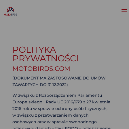
POLITYKA
PRYWATNOŚCI
MOTOBIRDS.COM
(DOKUMENT MA ZASTOSOWANIE DO UMÓW
ZAWARTYCH DO 31.12.2022)
W związku z Rozporządzeniem Parlamentu
Europejskiego i Rady UE 2016/679 z 27 kwietnia
2016 roku w sprawie ochrony osób fizycznych,
w związku z przetwarzaniem danych
osobowych oraz w sprawie swobodnego
przepływu danych – tzw. RODO – przekazujemy