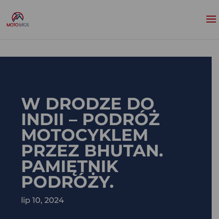
W DRODZE DO
INDII – PODRÓŻ
MOTOCYKLEM
PRZEZ BHUTAN.
PAMIĘTNIK
PODRÓŻY.
lip 10, 2024