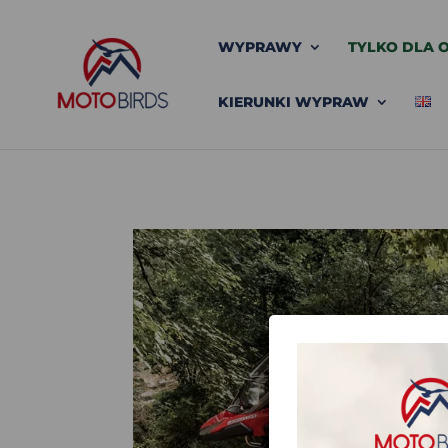
WYPRAWY
TYLKO DLA O
KIERUNKI WYPRAW