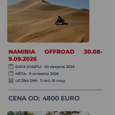
NAMIBIA OFFROAD 30.08-
9.09.2026
DATA STARTU:
30 sierpnia 2026
META:
9 września 2026
LICZBA DNI:
11 dni, 10 nocy
CENA OD:
4800