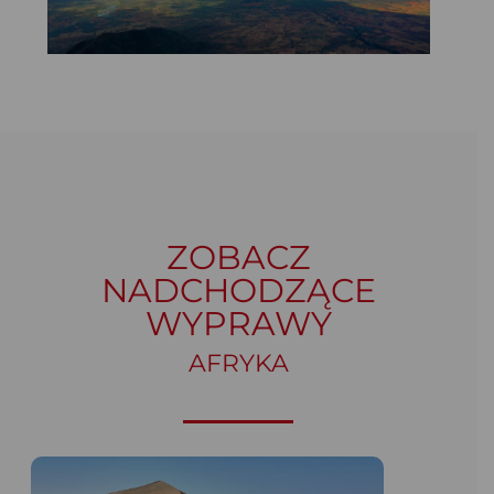
ZOBACZ
NADCHODZĄCE
WYPRAWY
AFRYKA