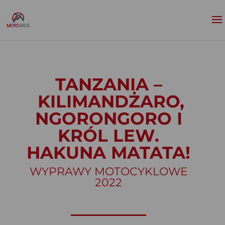
TANZANIA –
KILIMANDŻARO,
NGORONGORO I
KRÓL LEW.
HAKUNA MATATA!
WYPRAWY MOTOCYKLOWE
2022