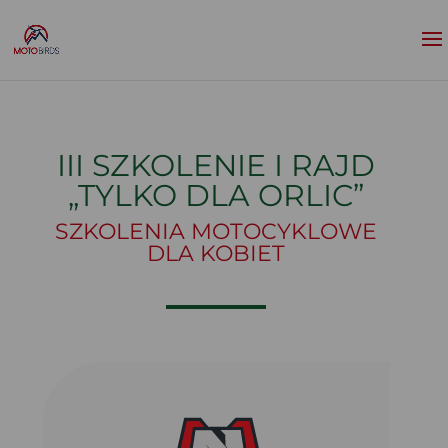
III SZKOLENIE I RAJD
„TYLKO DLA ORLIC”
SZKOLENIA MOTOCYKLOWE
DLA KOBIET