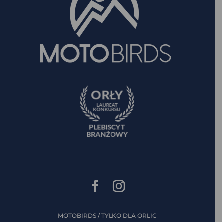
MOTOBIRDS / TYLKO DLA ORLIC