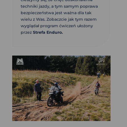
techniki jazdy, a tym samym poprawa
bezpieczeństwa jest ważna dla tak
wielu z Was. Zobaczcie jak tym razem
wyglądał program ćwiczeń ułożony
przez
Strefa Enduro.