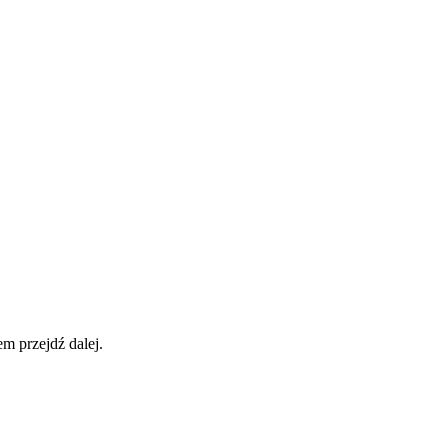
em przejdź dalej.