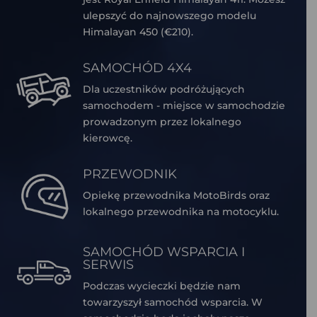
ulepszyć do najnowszego modelu
Himalayan 450 (€210).
SAMOCHÓD 4X4
Dla uczestników podróżujących
samochodem - miejsce w samochodzie
prowadzonym przez lokalnego
kierowcę.
PRZEWODNIK
Opiekę przewodnika MotoBirds oraz
lokalnego przewodnika na motocyklu.
SAMOCHÓD WSPARCIA I
SERWIS
Podczas wycieczki będzie nam
towarzyszył samochód wsparcia. W