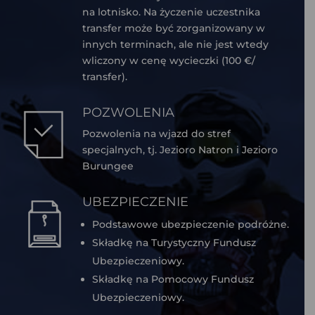
na lotnisko. Na życzenie uczestnika
transfer może być zorganizowany w
innych terminach, ale nie jest wtedy
wliczony w cenę wycieczki (100 €/
transfer).
POZWOLENIA
Pozwolenia na wjazd do stref
specjalnych, tj. Jezioro Natron i Jezioro
Burungee
UBEZPIECZENIE
Podstawowe ubezpieczenie podróżne.
Składkę na Turystyczny Fundusz
Ubezpieczeniowy.
Składkę na Pomocowy Fundusz
Ubezpieczeniowy.