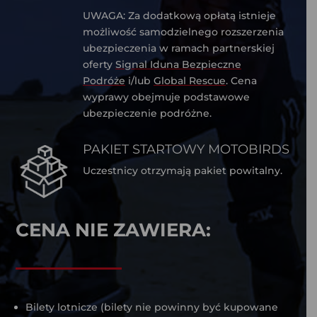
UWAGA: Za dodatkową opłatą istnieje
możliwość samodzielnego rozszerzenia
ubezpieczenia w ramach partnerskiej
oferty
Signal Iduna Bezpieczne
Podróże
i/lub
Global Rescue
. Cena
wyprawy obejmuje podstawowe
ubezpieczenie podróżne.
PAKIET STARTOWY MOTOBIRDS
Uczestnicy otrzymają pakiet powitalny.
CENA NIE ZAWIERA:
Bilety lotnicze (bilety nie powinny być kupowane