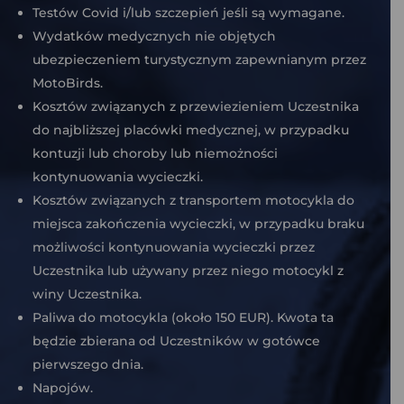
Testów Covid i/lub szczepień jeśli są wymagane.
Wydatków medycznych nie objętych
ubezpieczeniem turystycznym zapewnianym przez
MotoBirds.
Kosztów związanych z przewiezieniem Uczestnika
do najbliższej placówki medycznej, w przypadku
kontuzji lub choroby lub niemożności
kontynuowania wycieczki.
Kosztów związanych z transportem motocykla do
miejsca zakończenia wycieczki, w przypadku braku
możliwości kontynuowania wycieczki przez
Uczestnika lub używany przez niego motocykl z
winy Uczestnika.
Paliwa do motocykla (około 150 EUR). Kwota ta
będzie zbierana od Uczestników w gotówce
pierwszego dnia.
Napojów.