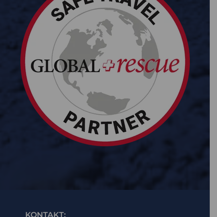
KONTAKT: