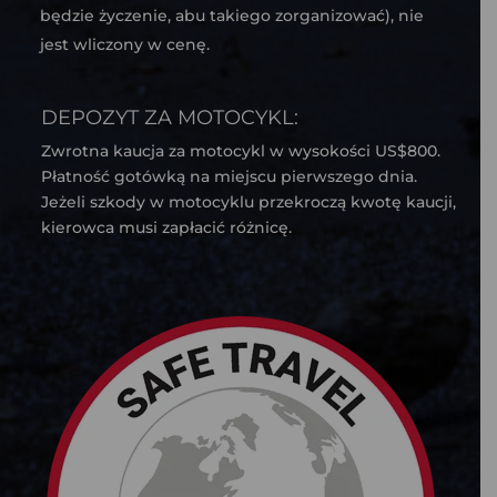
będzie życzenie, abu takiego zorganizować), nie
jest wliczony w cenę.
DEPOZYT ZA MOTOCYKL:
Zwrotna kaucja za motocykl w wysokości US$800.
Płatność gotówką na miejscu pierwszego dnia.
Jeżeli szkody w motocyklu przekroczą kwotę kaucji,
kierowca musi zapłacić różnicę.