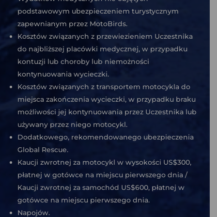
podstawowym ubezpieczeniem turystycznym
zapewnianym przez MotoBirds.
Kosztów związanych z przewiezieniem Uczestnika
do najbliższej placówki medycznej, w przypadku
kontuzji lub choroby lub niemożności
kontynuowania wycieczki.
Kosztów związanych z transportem motocykla do
miejsca zakończenia wycieczki, w przypadku braku
możliwości jej kontynuowania przez Uczestnika lub
używany przez niego motocykl.
Dodatkowego, rekomendowanego ubezpieczenia
Global Rescue.
Kaucji zwrotnej za motocykl w wysokości US$300,
płatnej w gotówce na miejscu pierwszego dnia /
Kaucji zwrotnej za samochód US$600, płatnej w
gotówce na miejscu pierwszego dnia.
Napojów.