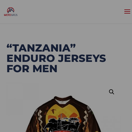
“TANZANIA”
ENDURO JERSEYS
FOR MEN