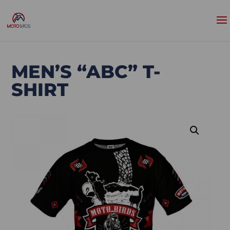
MEN’S “ABC” T-
SHIRT